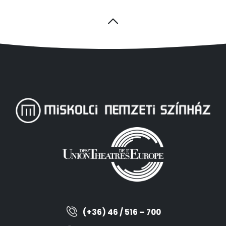
(+36) 46 / 516 – 700