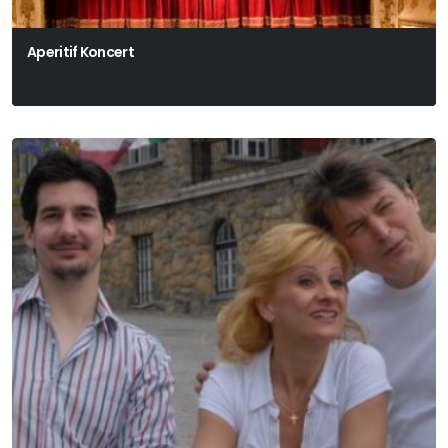
Aperitif Koncert