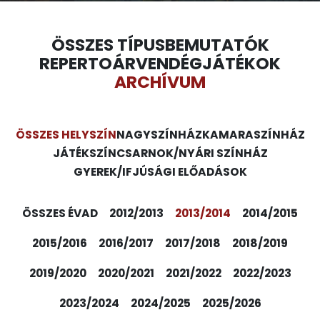
ÖSSZES TÍPUS
BEMUTATÓK
REPERTOÁR
VENDÉGJÁTÉKOK
ARCHÍVUM
ÖSSZES HELYSZÍN
NAGYSZÍNHÁZ
KAMARASZÍNHÁZ
JÁTÉKSZÍN
CSARNOK/NYÁRI SZÍNHÁZ
GYEREK/IFJÚSÁGI ELŐADÁSOK
ÖSSZES ÉVAD
2012/2013
2013/2014
2014/2015
2015/2016
2016/2017
2017/2018
2018/2019
2019/2020
2020/2021
2021/2022
2022/2023
2023/2024
2024/2025
2025/2026