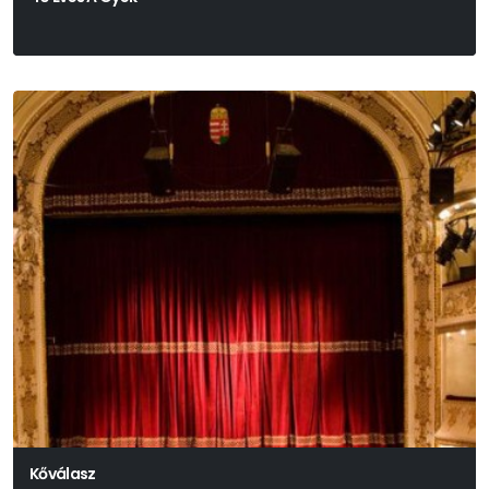
Kőválasz