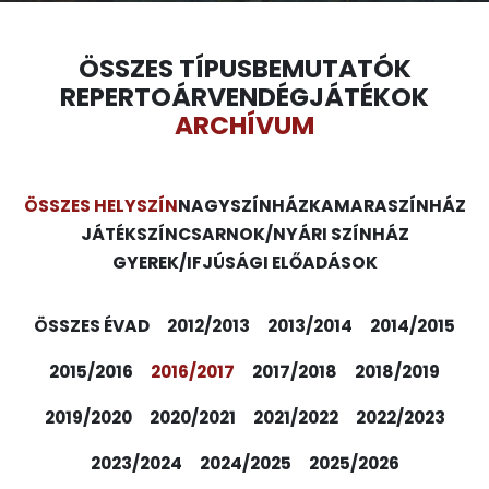
ÖSSZES TÍPUS
BEMUTATÓK
REPERTOÁR
VENDÉGJÁTÉKOK
ARCHÍVUM
ÖSSZES HELYSZÍN
NAGYSZÍNHÁZ
KAMARASZÍNHÁZ
JÁTÉKSZÍN
CSARNOK/NYÁRI SZÍNHÁZ
GYEREK/IFJÚSÁGI ELŐADÁSOK
ÖSSZES ÉVAD
2012/2013
2013/2014
2014/2015
2015/2016
2016/2017
2017/2018
2018/2019
2019/2020
2020/2021
2021/2022
2022/2023
2023/2024
2024/2025
2025/2026