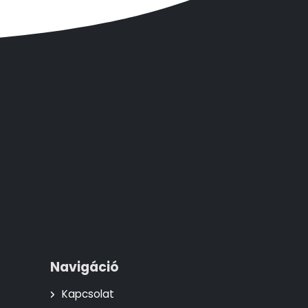
Navigáció
Kapcsolat