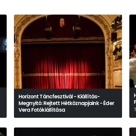
Horizont Táncfesztivál - Kiállítás-
Megnyitó: Rejtett Hétköznapjaink - Éder
Vera Fotókiállítása