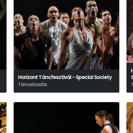
Horizont Táncfesztivál - Special Society
Táncelőadás