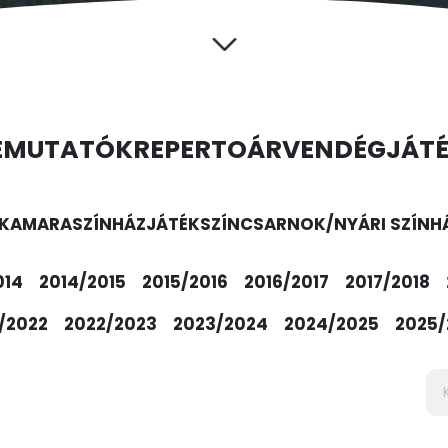
EMUTATÓK
REPERTOÁR
VENDÉGJÁT
KAMARASZÍNHÁZ
JÁTÉKSZÍN
CSARNOK/NYÁRI SZÍNH
014
2014/2015
2015/2016
2016/2017
2017/2018
/2022
2022/2023
2023/2024
2024/2025
2025/