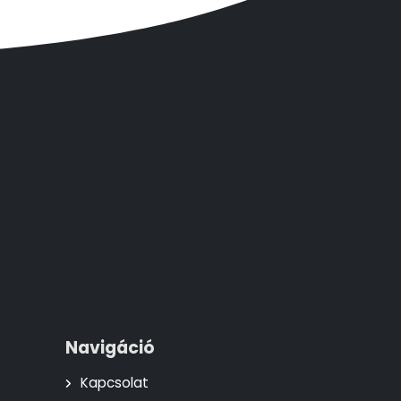
Navigáció
Kapcsolat