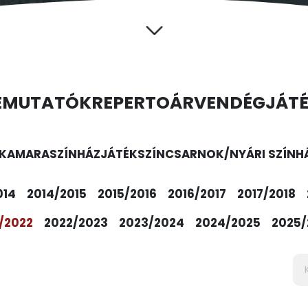
EMUTATÓK
REPERTOÁR
VENDÉGJÁT
KAMARASZÍNHÁZ
JÁTÉKSZÍN
CSARNOK/NYÁRI SZÍNH
014
2014/2015
2015/2016
2016/2017
2017/2018
/2022
2022/2023
2023/2024
2024/2025
2025/