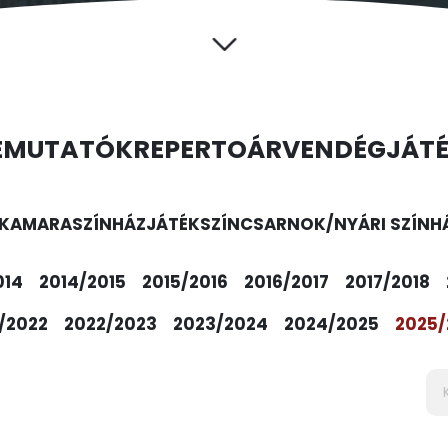
EMUTATÓK
REPERTOÁR
VENDÉGJÁT
KAMARASZÍNHÁZ
JÁTÉKSZÍN
CSARNOK/NYÁRI SZÍNH
014
2014/2015
2015/2016
2016/2017
2017/2018
/2022
2022/2023
2023/2024
2024/2025
2025/