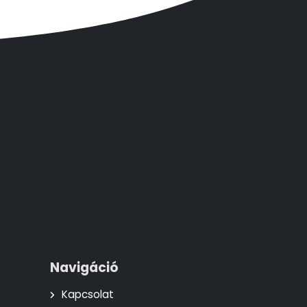
Navigáció
Kapcsolat