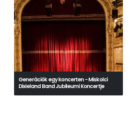
Generációk egy koncerten - Miskolci
Dixieland Band Jubileumi Koncertje