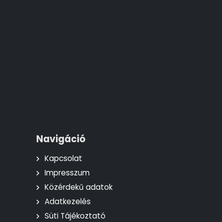
Navigáció
Kapcsolat
Impresszum
Közérdekű adatok
Adatkezelés
Süti Tájékoztató