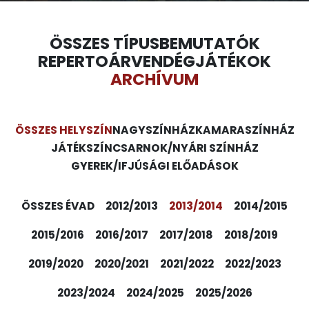
ÖSSZES TÍPUS
BEMUTATÓK
REPERTOÁR
VENDÉGJÁTÉKOK
ARCHÍVUM
ÖSSZES HELYSZÍN
NAGYSZÍNHÁZ
KAMARASZÍNHÁZ
JÁTÉKSZÍN
CSARNOK/NYÁRI SZÍNHÁZ
GYEREK/IFJÚSÁGI ELŐADÁSOK
ÖSSZES ÉVAD
2012/2013
2013/2014
2014/2015
2015/2016
2016/2017
2017/2018
2018/2019
2019/2020
2020/2021
2021/2022
2022/2023
2023/2024
2024/2025
2025/2026