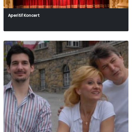
Aperitif Koncert