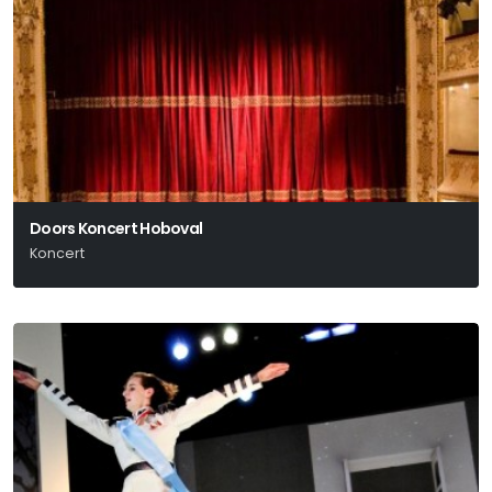
Doors Koncert Hoboval
Koncert