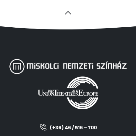
(+36) 46 / 516 – 700