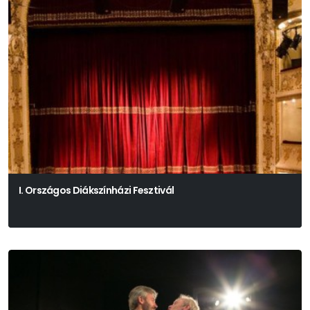
I. Országos Diákszínházi Fesztivál