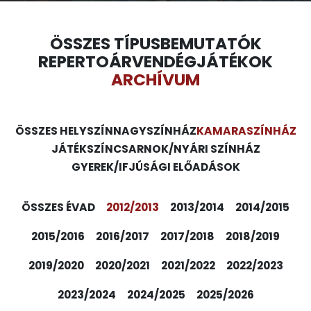
ÖSSZES TÍPUS
BEMUTATÓK
REPERTOÁR
VENDÉGJÁTÉKOK
ARCHÍVUM
ÖSSZES HELYSZÍN
NAGYSZÍNHÁZ
KAMARASZÍNHÁZ
JÁTÉKSZÍN
CSARNOK/NYÁRI SZÍNHÁZ
GYEREK/IFJÚSÁGI ELŐADÁSOK
ÖSSZES ÉVAD
2012/2013
2013/2014
2014/2015
2015/2016
2016/2017
2017/2018
2018/2019
2019/2020
2020/2021
2021/2022
2022/2023
2023/2024
2024/2025
2025/2026