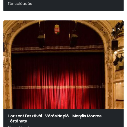
Táncelőadás
Horizont Fesztivál - Vörös Napló - Marylin Monroe
Története