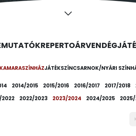
EMUTATÓK
REPERTOÁR
VENDÉGJÁT
KAMARASZÍNHÁZ
JÁTÉKSZÍN
CSARNOK/NYÁRI SZÍNH
014
2014/2015
2015/2016
2016/2017
2017/2018
/2022
2022/2023
2023/2024
2024/2025
2025/