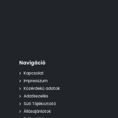
Navigáció
Kapcsolat
Impresszum
Közérdekű adatok
Adatkezelés
Süti Tájékoztató
Állásajánlatok