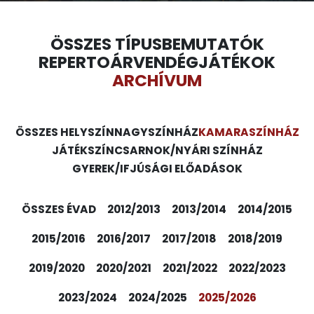
ÖSSZES TÍPUS
BEMUTATÓK
REPERTOÁR
VENDÉGJÁTÉKOK
ARCHÍVUM
ÖSSZES HELYSZÍN
NAGYSZÍNHÁZ
KAMARASZÍNHÁZ
JÁTÉKSZÍN
CSARNOK/NYÁRI SZÍNHÁZ
GYEREK/IFJÚSÁGI ELŐADÁSOK
ÖSSZES ÉVAD
2012/2013
2013/2014
2014/2015
2015/2016
2016/2017
2017/2018
2018/2019
2019/2020
2020/2021
2021/2022
2022/2023
2023/2024
2024/2025
2025/2026