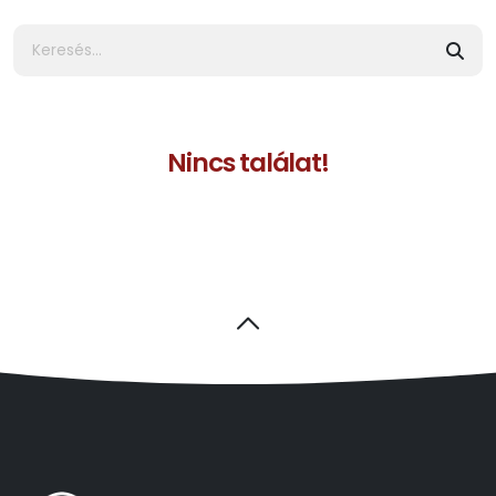
Nincs találat!