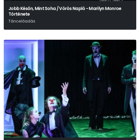
Jobb Későn, Mint Soha / Vörös Napló - Marilyn Monroe
Története
Táncelőadás