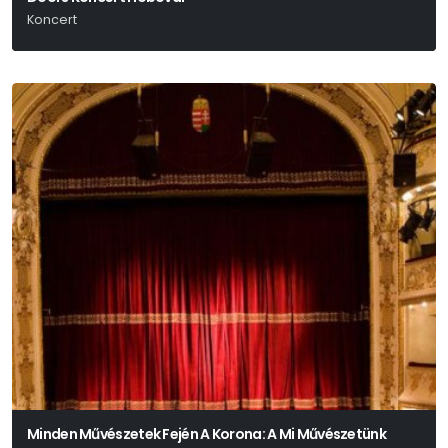
Koncert
Minden Művészetek Fején A Korona: A Mi Művészetünk