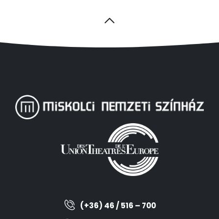
(+36) 46 / 516 – 700