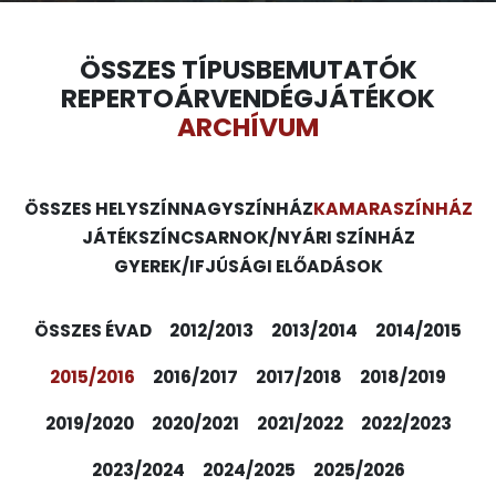
ÖSSZES TÍPUS
BEMUTATÓK
REPERTOÁR
VENDÉGJÁTÉKOK
ARCHÍVUM
ÖSSZES HELYSZÍN
NAGYSZÍNHÁZ
KAMARASZÍNHÁZ
JÁTÉKSZÍN
CSARNOK/NYÁRI SZÍNHÁZ
GYEREK/IFJÚSÁGI ELŐADÁSOK
ÖSSZES ÉVAD
2012/2013
2013/2014
2014/2015
2015/2016
2016/2017
2017/2018
2018/2019
2019/2020
2020/2021
2021/2022
2022/2023
2023/2024
2024/2025
2025/2026