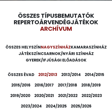
ÖSSZES TÍPUS
BEMUTATÓK
REPERTOÁR
VENDÉGJÁTÉKOK
ARCHÍVUM
ÖSSZES HELYSZÍN
NAGYSZÍNHÁZ
KAMARASZÍNHÁZ
JÁTÉKSZÍN
CSARNOK/NYÁRI SZÍNHÁZ
GYEREK/IFJÚSÁGI ELŐADÁSOK
ÖSSZES ÉVAD
2012/2013
2013/2014
2014/2015
2015/2016
2016/2017
2017/2018
2018/2019
2019/2020
2020/2021
2021/2022
2022/2023
2023/2024
2024/2025
2025/2026