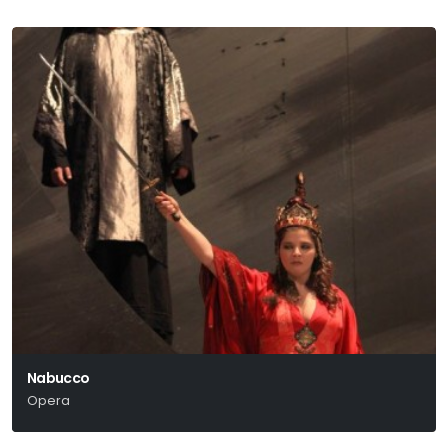
Nabucco
Opera
Verdi