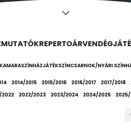
EMUTATÓK
REPERTOÁR
VENDÉGJÁT
KAMARASZÍNHÁZ
JÁTÉKSZÍN
CSARNOK/NYÁRI SZÍNH
014
2014/2015
2015/2016
2016/2017
2017/2018
/2022
2022/2023
2023/2024
2024/2025
2025/