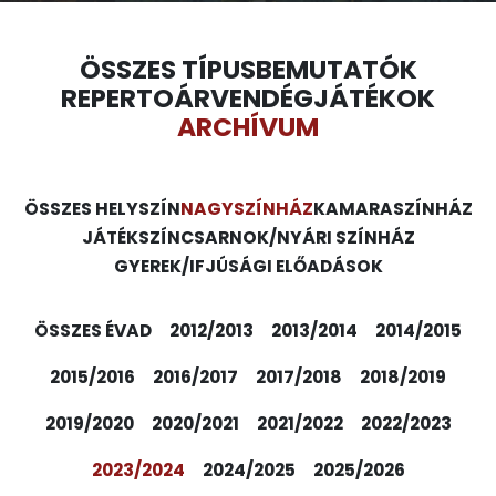
ÖSSZES TÍPUS
BEMUTATÓK
REPERTOÁR
VENDÉGJÁTÉKOK
ARCHÍVUM
ÖSSZES HELYSZÍN
NAGYSZÍNHÁZ
KAMARASZÍNHÁZ
JÁTÉKSZÍN
CSARNOK/NYÁRI SZÍNHÁZ
GYEREK/IFJÚSÁGI ELŐADÁSOK
ÖSSZES ÉVAD
2012/2013
2013/2014
2014/2015
2015/2016
2016/2017
2017/2018
2018/2019
2019/2020
2020/2021
2021/2022
2022/2023
2023/2024
2024/2025
2025/2026