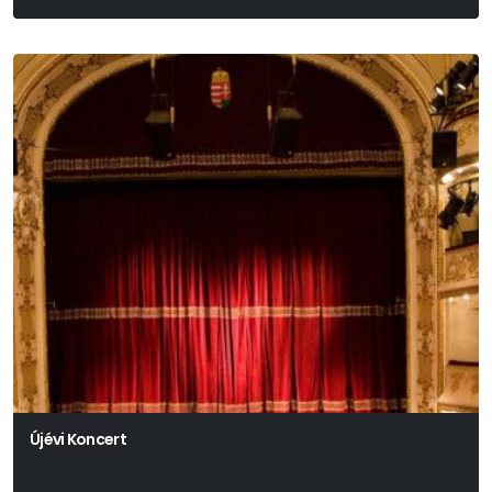
Arthur Miller
Újévi Koncert