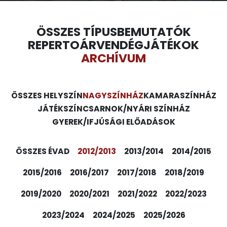
ÖSSZES TÍPUS
BEMUTATÓK
REPERTOÁR
VENDÉGJÁTÉKOK
ARCHÍVUM
ÖSSZES HELYSZÍN
NAGYSZÍNHÁZ
KAMARASZÍNHÁZ
JÁTÉKSZÍN
CSARNOK/NYÁRI SZÍNHÁZ
GYEREK/IFJÚSÁGI ELŐADÁSOK
ÖSSZES ÉVAD
2012/2013
2013/2014
2014/2015
2015/2016
2016/2017
2017/2018
2018/2019
2019/2020
2020/2021
2021/2022
2022/2023
2023/2024
2024/2025
2025/2026