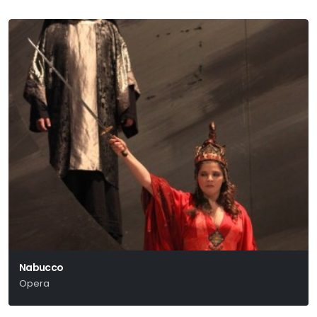
Nabucco
Opera
Verdi