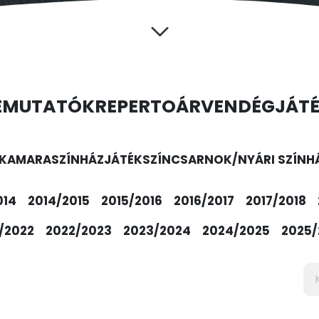
EMUTATÓK
REPERTOÁR
VENDÉGJÁT
KAMARASZÍNHÁZ
JÁTÉKSZÍN
CSARNOK/NYÁRI SZÍNH
014
2014/2015
2015/2016
2016/2017
2017/2018
/2022
2022/2023
2023/2024
2024/2025
2025/