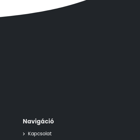
Navigáció
Kapcsolat