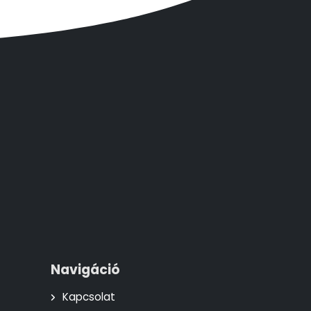
Navigáció
Kapcsolat