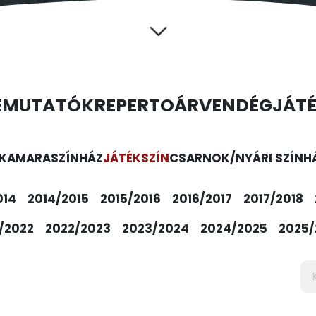
EMUTATÓK
REPERTOÁR
VENDÉGJÁT
KAMARASZÍNHÁZ
JÁTÉKSZÍN
CSARNOK/NYÁRI SZÍNH
014
2014/2015
2015/2016
2016/2017
2017/2018
/2022
2022/2023
2023/2024
2024/2025
2025/