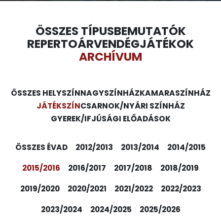
ÖSSZES TÍPUS
BEMUTATÓK
REPERTOÁR
VENDÉGJÁTÉKOK
ARCHÍVUM
ÖSSZES HELYSZÍN
NAGYSZÍNHÁZ
KAMARASZÍNHÁZ
JÁTÉKSZÍN
CSARNOK/NYÁRI SZÍNHÁZ
GYEREK/IFJÚSÁGI ELŐADÁSOK
ÖSSZES ÉVAD
2012/2013
2013/2014
2014/2015
2015/2016
2016/2017
2017/2018
2018/2019
2019/2020
2020/2021
2021/2022
2022/2023
2023/2024
2024/2025
2025/2026