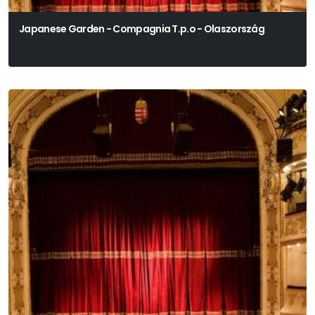
Japanese Garden - Compagnia T.p.o - Olaszország