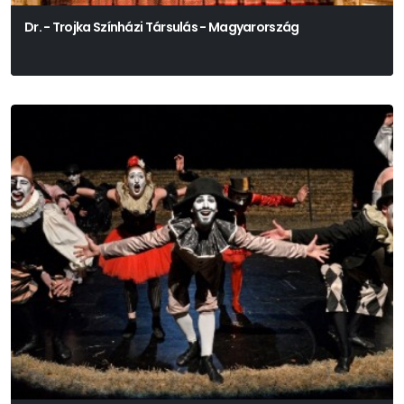
Dr. - Trojka Színházi Társulás - Magyarország