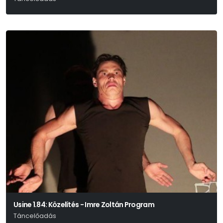
Katonka Zoltán
Usine 1.84: Közelítés - Imre Zoltán Program
Táncelőadás