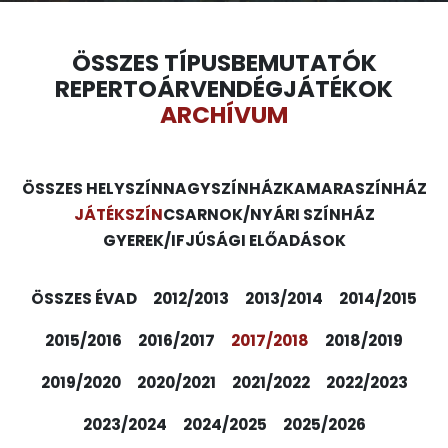
ÖSSZES TÍPUS
BEMUTATÓK
REPERTOÁR
VENDÉGJÁTÉKOK
ARCHÍVUM
ÖSSZES HELYSZÍN
NAGYSZÍNHÁZ
KAMARASZÍNHÁZ
JÁTÉKSZÍN
CSARNOK/NYÁRI SZÍNHÁZ
GYEREK/IFJÚSÁGI ELŐADÁSOK
ÖSSZES ÉVAD
2012/2013
2013/2014
2014/2015
2015/2016
2016/2017
2017/2018
2018/2019
2019/2020
2020/2021
2021/2022
2022/2023
2023/2024
2024/2025
2025/2026