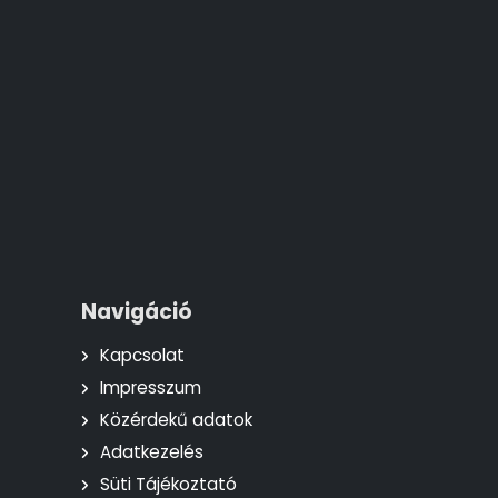
Navigáció
Kapcsolat
Impresszum
Közérdekű adatok
Adatkezelés
Süti Tájékoztató