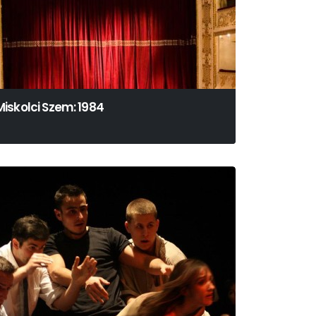
Miskolci Szem: 1984