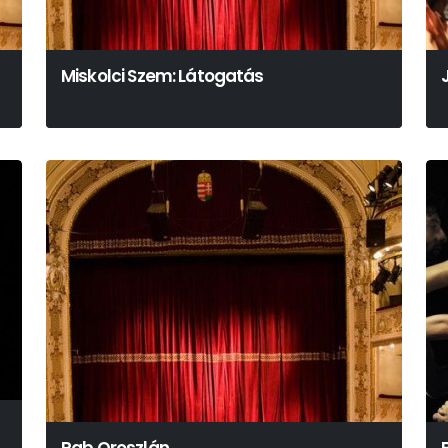
Miskolci Szem: Látogatás