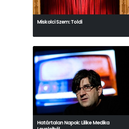
Miskolci Szem: Toldi
Határtalan Napok: Lilike Medika