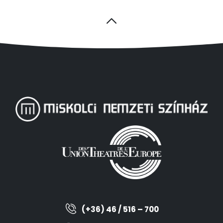
(+36) 46 / 516 – 700