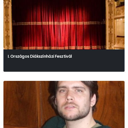
I. Országos Diákszínházi Fesztivál