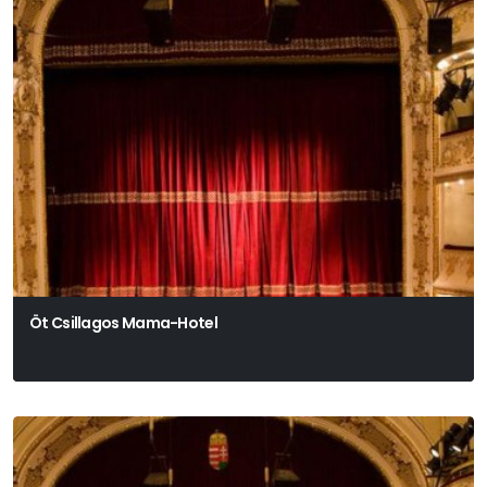
Öt Csillagos Mama-Hotel