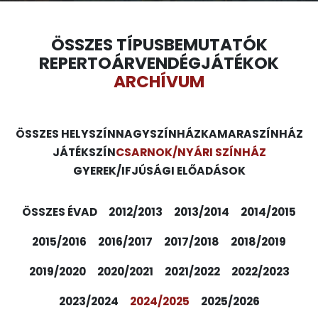
ÖSSZES TÍPUS
BEMUTATÓK
REPERTOÁR
VENDÉGJÁTÉKOK
ARCHÍVUM
ÖSSZES HELYSZÍN
NAGYSZÍNHÁZ
KAMARASZÍNHÁZ
JÁTÉKSZÍN
CSARNOK/NYÁRI SZÍNHÁZ
GYEREK/IFJÚSÁGI ELŐADÁSOK
ÖSSZES ÉVAD
2012/2013
2013/2014
2014/2015
2015/2016
2016/2017
2017/2018
2018/2019
2019/2020
2020/2021
2021/2022
2022/2023
2023/2024
2024/2025
2025/2026