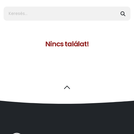
Nincs találat!