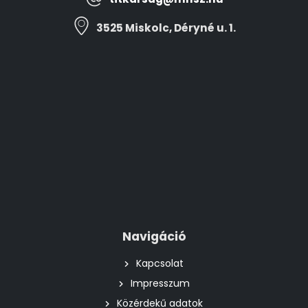
3525 Miskolc, Déryné u. 1.
Navigáció
Kapcsolat
Impresszum
Közérdekű adatok