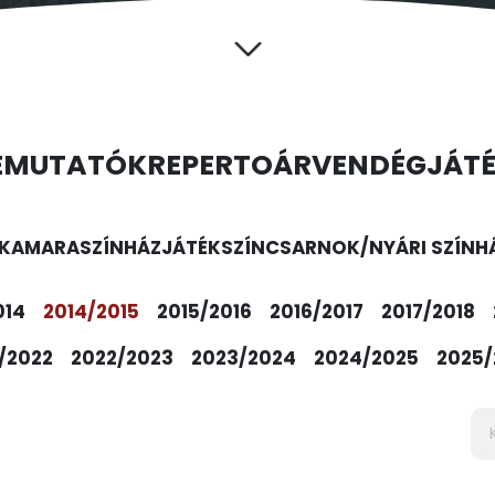
EMUTATÓK
REPERTOÁR
VENDÉGJÁT
KAMARASZÍNHÁZ
JÁTÉKSZÍN
CSARNOK/NYÁRI SZÍNH
014
2014/2015
2015/2016
2016/2017
2017/2018
/2022
2022/2023
2023/2024
2024/2025
2025/