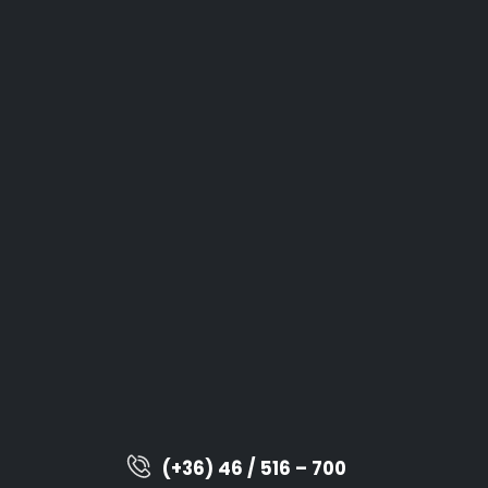
(+36) 46 / 516 – 700