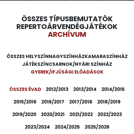
ÖSSZES TÍPUS
BEMUTATÓK
REPERTOÁR
VENDÉGJÁTÉKOK
ARCHÍVUM
ÖSSZES HELYSZÍN
NAGYSZÍNHÁZ
KAMARASZÍNHÁZ
JÁTÉKSZÍN
CSARNOK/NYÁRI SZÍNHÁZ
GYEREK/IFJÚSÁGI ELŐADÁSOK
ÖSSZES ÉVAD
2012/2013
2013/2014
2014/2015
2015/2016
2016/2017
2017/2018
2018/2019
2019/2020
2020/2021
2021/2022
2022/2023
2023/2024
2024/2025
2025/2026