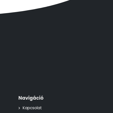
Navigáció
Kapcsolat