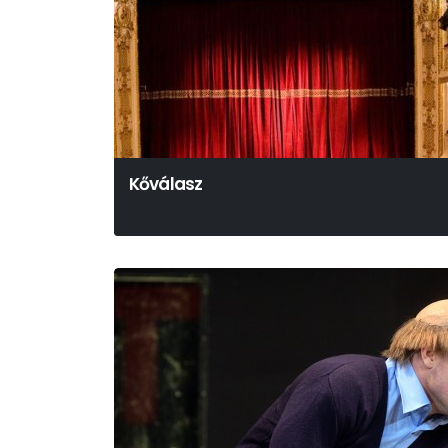
Kőválasz