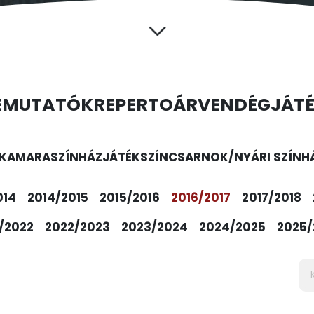
EMUTATÓK
REPERTOÁR
VENDÉGJÁT
KAMARASZÍNHÁZ
JÁTÉKSZÍN
CSARNOK/NYÁRI SZÍNH
014
2014/2015
2015/2016
2016/2017
2017/2018
/2022
2022/2023
2023/2024
2024/2025
2025/