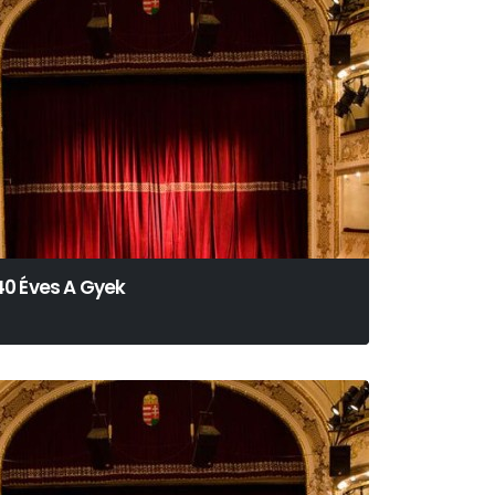
40 Éves A Gyek