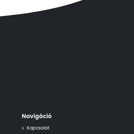
Navigáció
Kapcsolat