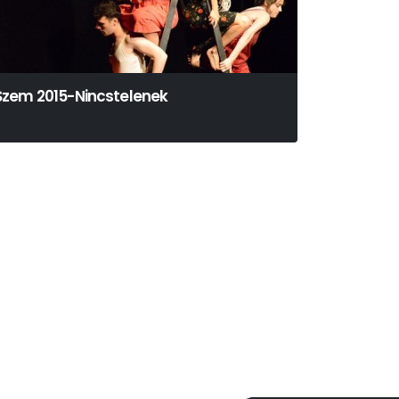
Szem 2015-Nincstelenek