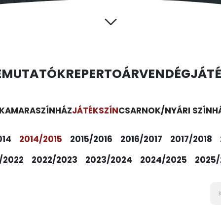
EMUTATÓK
REPERTOÁR
VENDÉGJÁT
KAMARASZÍNHÁZ
JÁTÉKSZÍN
CSARNOK/NYÁRI SZÍNH
014
2014/2015
2015/2016
2016/2017
2017/2018
/2022
2022/2023
2023/2024
2024/2025
2025/