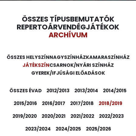
ÖSSZES TÍPUS
BEMUTATÓK
REPERTOÁR
VENDÉGJÁTÉKOK
ARCHÍVUM
ÖSSZES HELYSZÍN
NAGYSZÍNHÁZ
KAMARASZÍNHÁZ
JÁTÉKSZÍN
CSARNOK/NYÁRI SZÍNHÁZ
GYEREK/IFJÚSÁGI ELŐADÁSOK
ÖSSZES ÉVAD
2012/2013
2013/2014
2014/2015
2015/2016
2016/2017
2017/2018
2018/2019
2019/2020
2020/2021
2021/2022
2022/2023
2023/2024
2024/2025
2025/2026