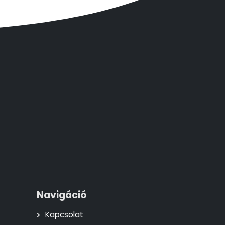
Navigáció
Kapcsolat