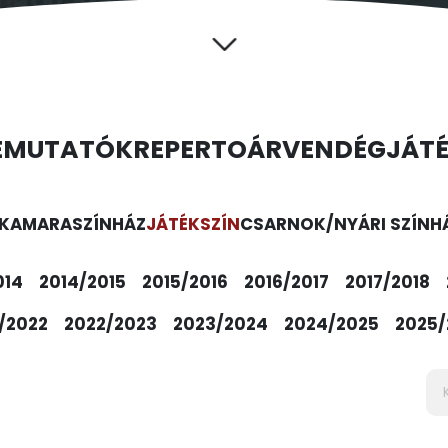
EMUTATÓK
REPERTOÁR
VENDÉGJÁT
KAMARASZÍNHÁZ
JÁTÉKSZÍN
CSARNOK/NYÁRI SZÍNH
014
2014/2015
2015/2016
2016/2017
2017/2018
/2022
2022/2023
2023/2024
2024/2025
2025/