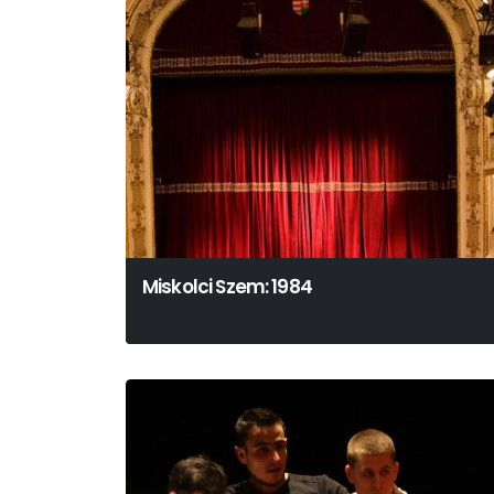
Miskolci Szem: 1984