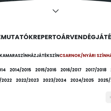
EMUTATÓK
REPERTOÁR
VENDÉGJÁT
KAMARASZÍNHÁZ
JÁTÉKSZÍN
CSARNOK/NYÁRI SZÍNH
014
2014/2015
2015/2016
2016/2017
2017/2018
/2022
2022/2023
2023/2024
2024/2025
2025/