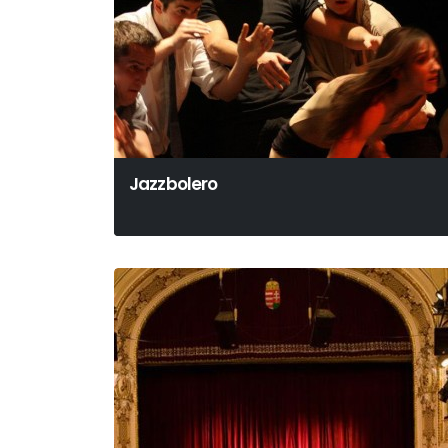
Jazzbolero