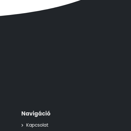
Navigáció
Kapcsolat