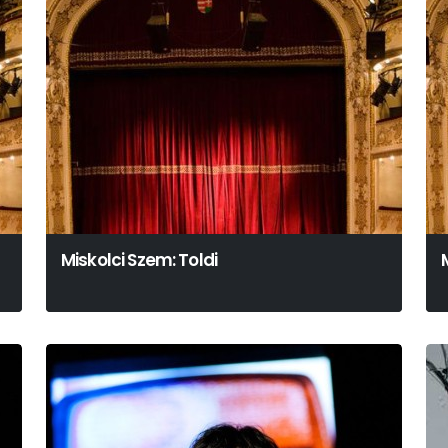
Miskolci Szem: Toldi