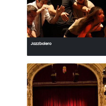
Jazzbolero