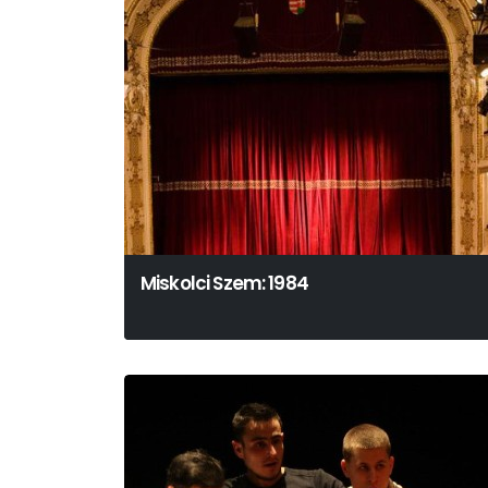
Miskolci Szem: 1984