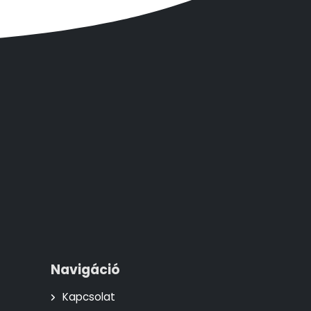
Navigáció
Kapcsolat