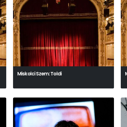
Miskolci Szem: Toldi