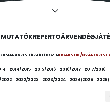
EMUTATÓK
REPERTOÁR
VENDÉGJÁT
KAMARASZÍNHÁZ
JÁTÉKSZÍN
CSARNOK/NYÁRI SZÍNH
014
2014/2015
2015/2016
2016/2017
2017/2018
/2022
2022/2023
2023/2024
2024/2025
2025/