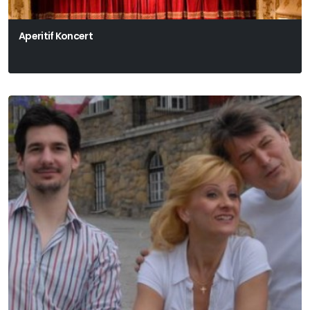
Aperitif Koncert