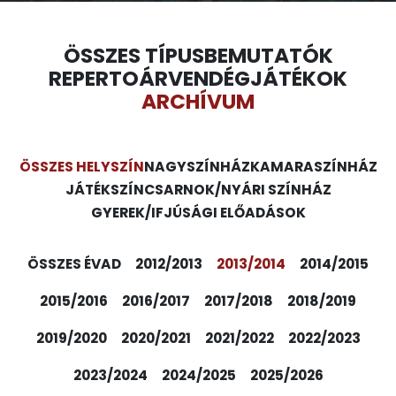
ÖSSZES TÍPUS
BEMUTATÓK
REPERTOÁR
VENDÉGJÁTÉKOK
ARCHÍVUM
ÖSSZES HELYSZÍN
NAGYSZÍNHÁZ
KAMARASZÍNHÁZ
JÁTÉKSZÍN
CSARNOK/NYÁRI SZÍNHÁZ
GYEREK/IFJÚSÁGI ELŐADÁSOK
ÖSSZES ÉVAD
2012/2013
2013/2014
2014/2015
2015/2016
2016/2017
2017/2018
2018/2019
2019/2020
2020/2021
2021/2022
2022/2023
2023/2024
2024/2025
2025/2026