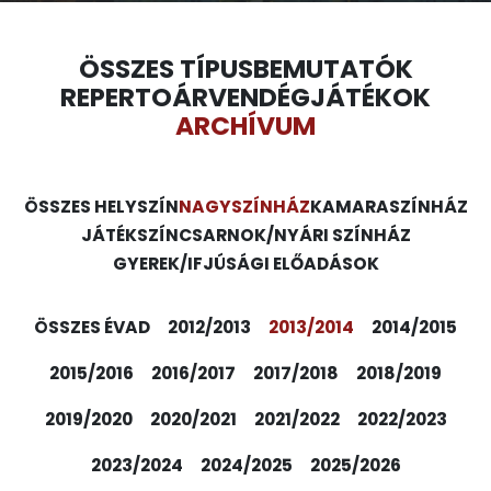
ÖSSZES TÍPUS
BEMUTATÓK
REPERTOÁR
VENDÉGJÁTÉKOK
ARCHÍVUM
ÖSSZES HELYSZÍN
NAGYSZÍNHÁZ
KAMARASZÍNHÁZ
JÁTÉKSZÍN
CSARNOK/NYÁRI SZÍNHÁZ
GYEREK/IFJÚSÁGI ELŐADÁSOK
ÖSSZES ÉVAD
2012/2013
2013/2014
2014/2015
2015/2016
2016/2017
2017/2018
2018/2019
2019/2020
2020/2021
2021/2022
2022/2023
2023/2024
2024/2025
2025/2026