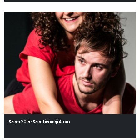
Szem 2015-Szentivánéji Álom