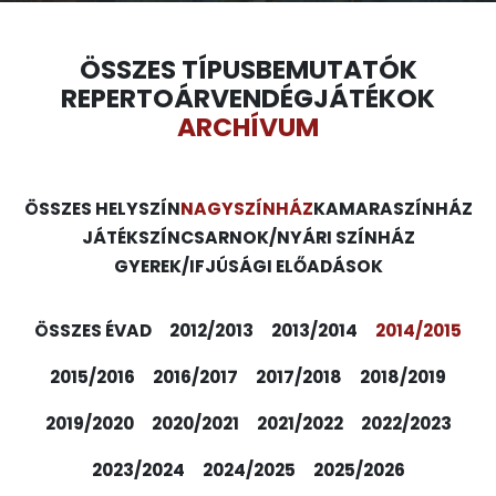
ÖSSZES TÍPUS
BEMUTATÓK
REPERTOÁR
VENDÉGJÁTÉKOK
ARCHÍVUM
ÖSSZES HELYSZÍN
NAGYSZÍNHÁZ
KAMARASZÍNHÁZ
JÁTÉKSZÍN
CSARNOK/NYÁRI SZÍNHÁZ
GYEREK/IFJÚSÁGI ELŐADÁSOK
ÖSSZES ÉVAD
2012/2013
2013/2014
2014/2015
2015/2016
2016/2017
2017/2018
2018/2019
2019/2020
2020/2021
2021/2022
2022/2023
2023/2024
2024/2025
2025/2026