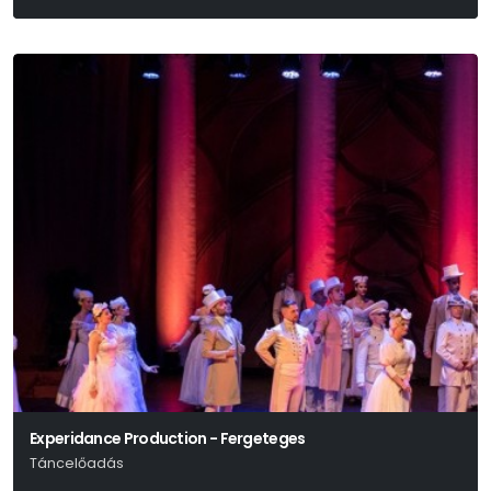
Experidance Production - Fergeteges
Táncelőadás