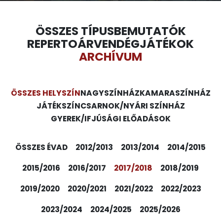
ÖSSZES TÍPUS
BEMUTATÓK
REPERTOÁR
VENDÉGJÁTÉKOK
ARCHÍVUM
ÖSSZES HELYSZÍN
NAGYSZÍNHÁZ
KAMARASZÍNHÁZ
JÁTÉKSZÍN
CSARNOK/NYÁRI SZÍNHÁZ
GYEREK/IFJÚSÁGI ELŐADÁSOK
ÖSSZES ÉVAD
2012/2013
2013/2014
2014/2015
2015/2016
2016/2017
2017/2018
2018/2019
2019/2020
2020/2021
2021/2022
2022/2023
2023/2024
2024/2025
2025/2026