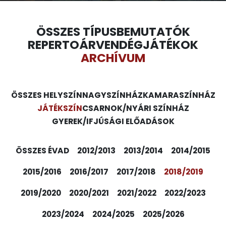
ÖSSZES TÍPUS
BEMUTATÓK
REPERTOÁR
VENDÉGJÁTÉKOK
ARCHÍVUM
ÖSSZES HELYSZÍN
NAGYSZÍNHÁZ
KAMARASZÍNHÁZ
JÁTÉKSZÍN
CSARNOK/NYÁRI SZÍNHÁZ
GYEREK/IFJÚSÁGI ELŐADÁSOK
ÖSSZES ÉVAD
2012/2013
2013/2014
2014/2015
2015/2016
2016/2017
2017/2018
2018/2019
2019/2020
2020/2021
2021/2022
2022/2023
2023/2024
2024/2025
2025/2026