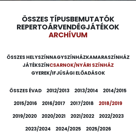
ÖSSZES TÍPUS
BEMUTATÓK
REPERTOÁR
VENDÉGJÁTÉKOK
ARCHÍVUM
ÖSSZES HELYSZÍN
NAGYSZÍNHÁZ
KAMARASZÍNHÁZ
JÁTÉKSZÍN
CSARNOK/NYÁRI SZÍNHÁZ
GYEREK/IFJÚSÁGI ELŐADÁSOK
ÖSSZES ÉVAD
2012/2013
2013/2014
2014/2015
2015/2016
2016/2017
2017/2018
2018/2019
2019/2020
2020/2021
2021/2022
2022/2023
2023/2024
2024/2025
2025/2026