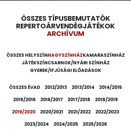
ÖSSZES TÍPUS
BEMUTATÓK
REPERTOÁR
VENDÉGJÁTÉKOK
ARCHÍVUM
ÖSSZES HELYSZÍN
NAGYSZÍNHÁZ
KAMARASZÍNHÁZ
JÁTÉKSZÍN
CSARNOK/NYÁRI SZÍNHÁZ
GYEREK/IFJÚSÁGI ELŐADÁSOK
ÖSSZES ÉVAD
2012/2013
2013/2014
2014/2015
2015/2016
2016/2017
2017/2018
2018/2019
2019/2020
2020/2021
2021/2022
2022/2023
2023/2024
2024/2025
2025/2026