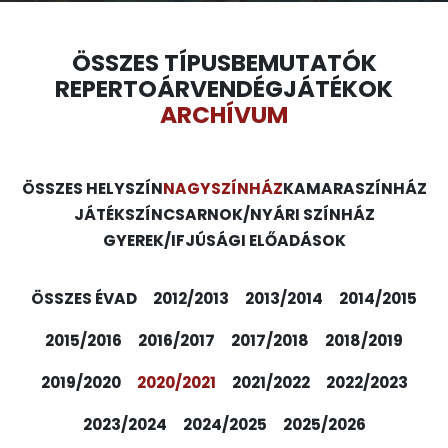
ÖSSZES TÍPUS
BEMUTATÓK
REPERTOÁR
VENDÉGJÁTÉKOK
ARCHÍVUM
ÖSSZES HELYSZÍN
NAGYSZÍNHÁZ
KAMARASZÍNHÁZ
JÁTÉKSZÍN
CSARNOK/NYÁRI SZÍNHÁZ
GYEREK/IFJÚSÁGI ELŐADÁSOK
ÖSSZES ÉVAD
2012/2013
2013/2014
2014/2015
2015/2016
2016/2017
2017/2018
2018/2019
2019/2020
2020/2021
2021/2022
2022/2023
2023/2024
2024/2025
2025/2026