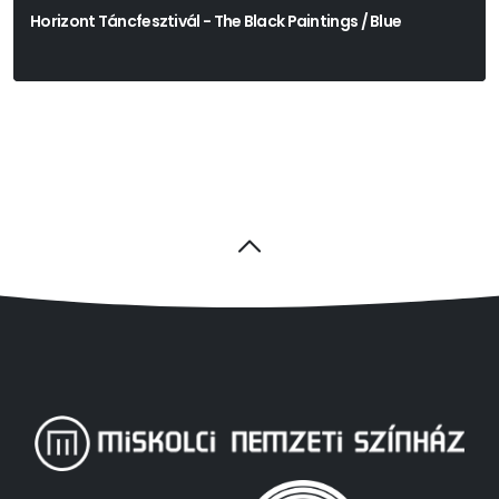
Horizont Táncfesztivál - The Black Paintings / Blue