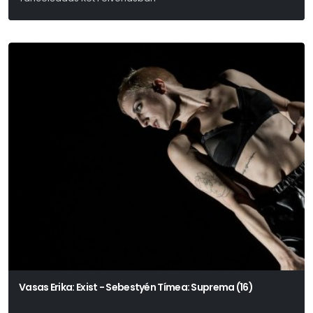
Vasas Erika: Exist - Sebestyén Tímea: Suprema (16)