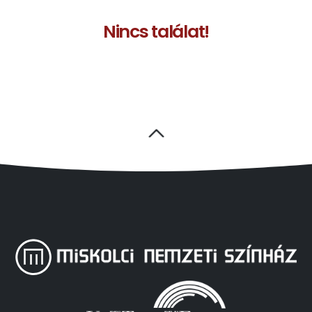
Nincs találat!