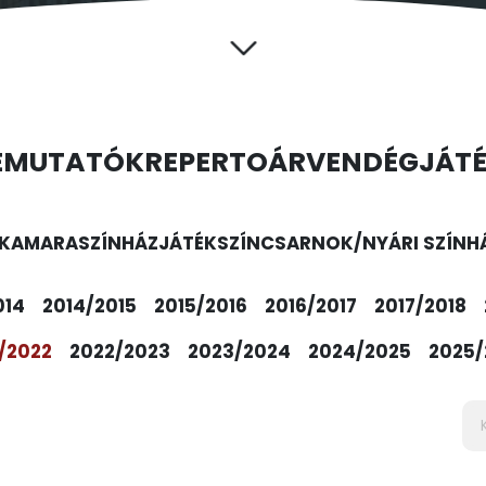
EMUTATÓK
REPERTOÁR
VENDÉGJÁT
KAMARASZÍNHÁZ
JÁTÉKSZÍN
CSARNOK/NYÁRI SZÍNH
014
2014/2015
2015/2016
2016/2017
2017/2018
/2022
2022/2023
2023/2024
2024/2025
2025/