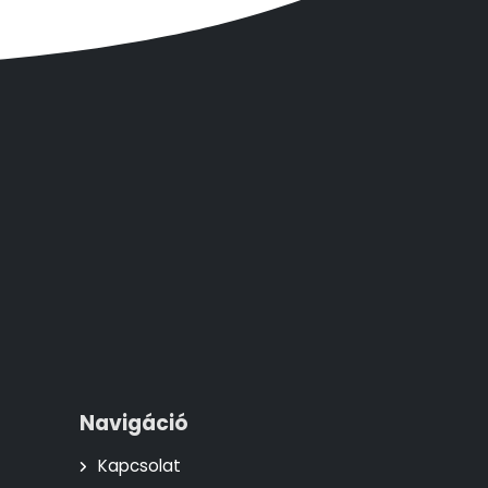
Navigáció
Kapcsolat