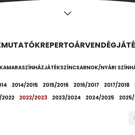
EMUTATÓK
REPERTOÁR
VENDÉGJÁT
KAMARASZÍNHÁZ
JÁTÉKSZÍN
CSARNOK/NYÁRI SZÍNH
014
2014/2015
2015/2016
2016/2017
2017/2018
/2022
2022/2023
2023/2024
2024/2025
2025/